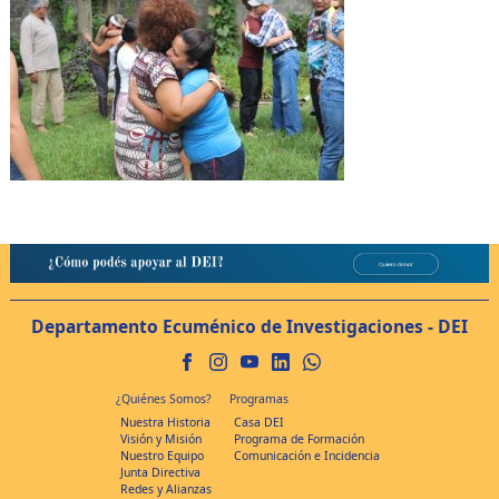
Departamento Ecuménico de Investigaciones - DEI
¿Quiénes Somos?
Programas
Nuestra Historia
Casa DEI
Visión y Misión
Programa de Formación
Nuestro Equipo
Comunicación e Incidencia
Junta Directiva
Redes y Alianzas