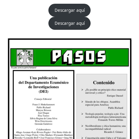
Descargar aquí
Descargar aquí