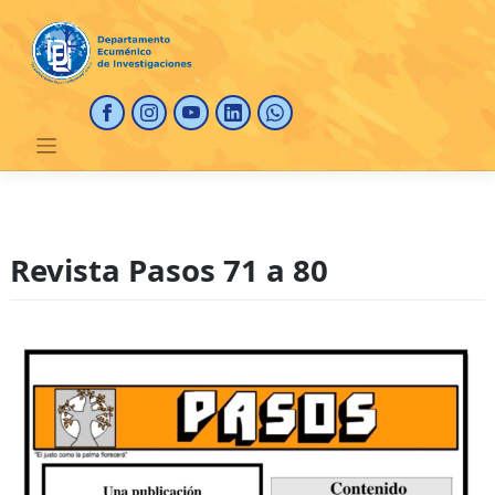
Saltar
al
contenido
Revista Pasos 71 a 80