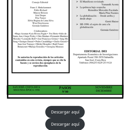
Descargar aquí
Descargar aquí