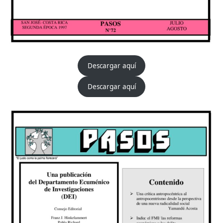
Descargar aquí
Descargar aquí