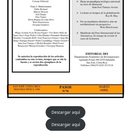
Descargar aquí
Descargar aquí