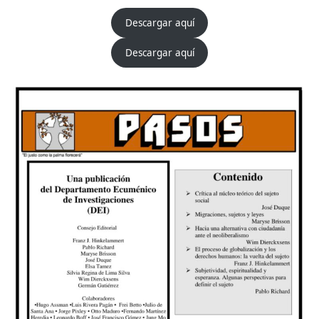
Descargar aquí
Descargar aquí