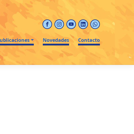
ublicaciones
Novedades
Contacto