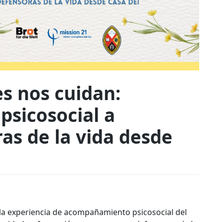
s nos cuidan:
sicosocial a
as de la vida desde
a experiencia de acompañamiento psicosocial del