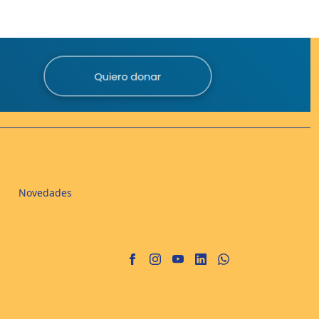
Novedades