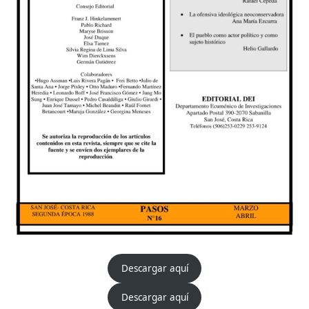
Descargar aquí
Descargar aquí