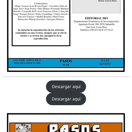
Descargar aquí
Descargar aquí