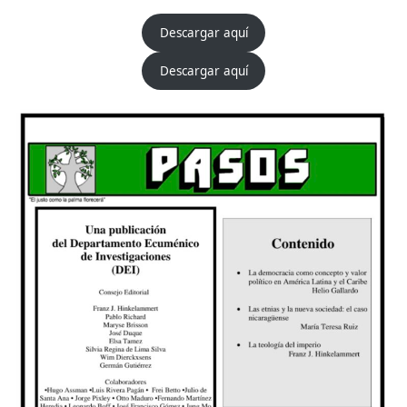
Descargar aquí
Descargar aquí