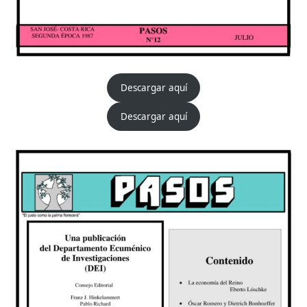
Descargar aquí
Descargar aquí