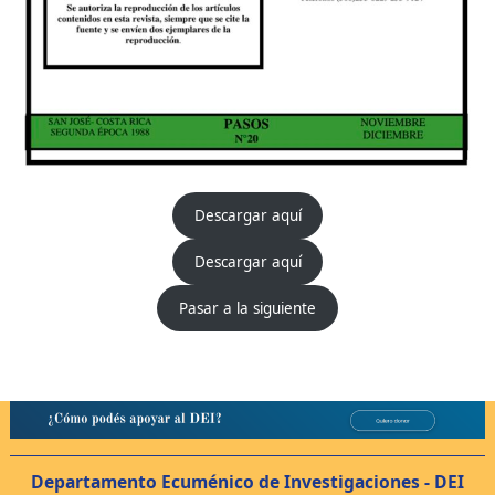
Descargar aquí
Descargar aquí
Pasar a la siguiente
Departamento Ecuménico de Investigaciones - DEI