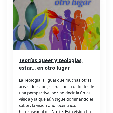
Teorías queer y teologías,
estar… en otro lugar
La Teología, al igual que muchas otras
áreas del saber, se ha construido desde
una perspectiva, por no decir la única
válida y la que aún sigue dominando el
saber: la visión androcéntrica,
heterosexual del Norte. Esta visión ha