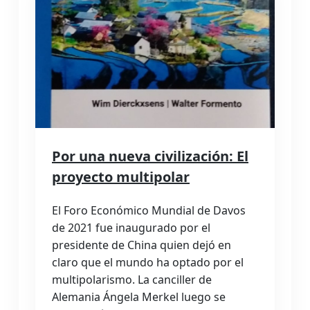
Por una nueva civilización: El
proyecto multipolar
El Foro Económico Mundial de Davos
de 2021 fue inaugurado por el
presidente de China quien dejó en
claro que el mundo ha optado por el
multipolarismo. La canciller de
Alemania Ángela Merkel luego se