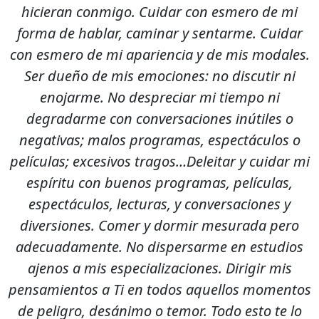
hicieran conmigo. Cuidar con esmero de mi
forma de hablar, caminar y sentarme. Cuidar
con esmero de mi apariencia y de mis modales.
Ser dueño de mis emociones: no discutir ni
enojarme. No despreciar mi tiempo ni
degradarme con conversaciones inútiles o
negativas; malos programas, espectáculos o
películas; excesivos tragos…Deleitar y cuidar mi
espíritu con buenos programas, películas,
espectáculos, lecturas, y conversaciones y
diversiones. Comer y dormir mesurada pero
adecuadamente. No dispersarme en estudios
ajenos a mis especializaciones. Dirigir mis
pensamientos a Ti en todos aquellos momentos
de peligro, desánimo o temor. Todo esto te lo