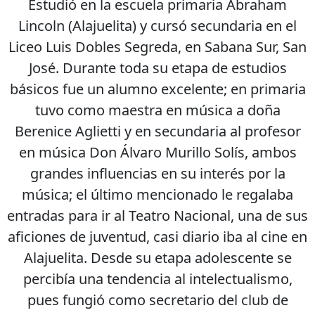
Estudió en la escuela primaria Abraham
Lincoln (Alajuelita) y cursó secundaria en el
Liceo Luis Dobles Segreda, en Sabana Sur, San
José. Durante toda su etapa de estudios
básicos fue un alumno excelente; en primaria
tuvo como maestra en música a doña
Berenice Aglietti y en secundaria al profesor
en música Don Álvaro Murillo Solís, ambos
grandes influencias en su interés por la
música; el último mencionado le regalaba
entradas para ir al Teatro Nacional, una de sus
aficiones de juventud, casi diario iba al cine en
Alajuelita. Desde su etapa adolescente se
percibía una tendencia al intelectualismo,
pues fungió como secretario del club de