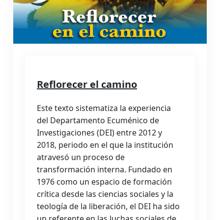
Reflorecer el camino
Este texto sistematiza la experiencia
del Departamento Ecuménico de
Investigaciones (DEI) entre 2012 y
2018, periodo en el que la institución
atravesó un proceso de
transformación interna. Fundado en
1976 como un espacio de formación
crítica desde las ciencias sociales y la
teología de la liberación, el DEI ha sido
un referente en las luchas sociales de