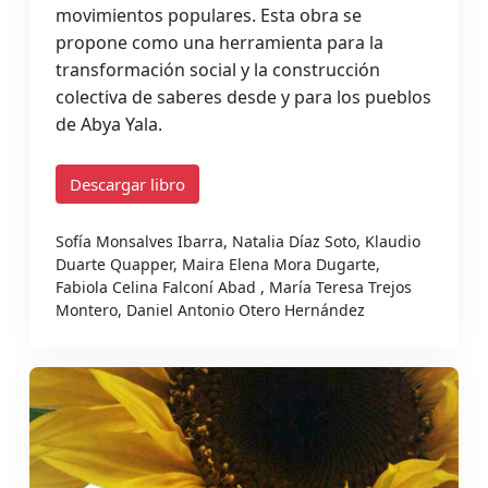
movimientos populares. Esta obra se
propone como una herramienta para la
transformación social y la construcción
colectiva de saberes desde y para los pueblos
de Abya Yala.
Descargar libro
Sofía Monsalves Ibarra, Natalia Díaz Soto, Klaudio
Duarte Quapper, Maira Elena Mora Dugarte,
Fabiola Celina Falconí Abad , María Teresa Trejos
Montero, Daniel Antonio Otero Hernández