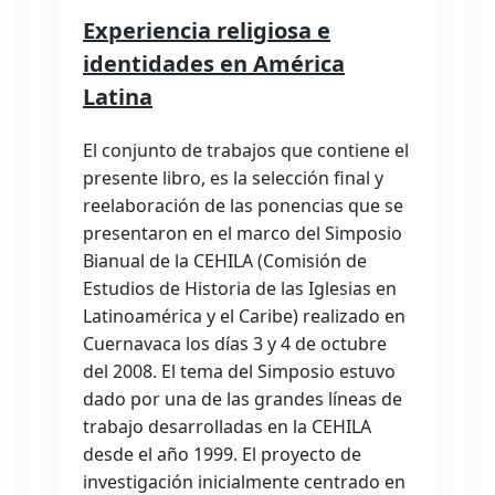
Experiencia religiosa e
identidades en América
Latina
El conjunto de trabajos que contiene el
presente libro, es la selección final y
reelaboración de las ponencias que se
presentaron en el marco del Simposio
Bianual de la CEHILA (Comisión de
Estudios de Historia de las Iglesias en
Latinoamérica y el Caribe) realizado en
Cuernavaca los días 3 y 4 de octubre
del 2008. El tema del Simposio estuvo
dado por una de las grandes líneas de
trabajo desarrolladas en la CEHILA
desde el año 1999. El proyecto de
investigación inicialmente centrado en