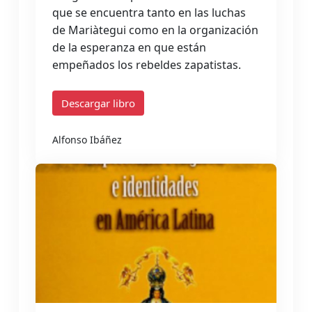
que se encuentra tanto en las luchas
de Mariàtegui como en la organización
de la esperanza en que están
empeñados los rebeldes zapatistas.
Descargar libro
Alfonso Ibáñez