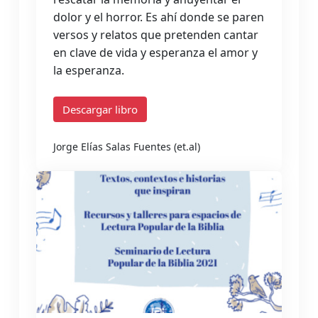
dolor y el horror. Es ahí donde se paren
versos y relatos que pretenden cantar
en clave de vida y esperanza el amor y
la esperanza.
Descargar libro
Jorge Elías Salas Fuentes (et.al)