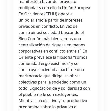
manifestó a favor del proyecto
multipolar y con ello la Unión Europea.
En Occidente (EEUU) opera el
unipolarismo a partir de intereses
privados en conflicto. En vez de
construir así sociedad buscando el
Bien Común más bien vemos una
centralización de riqueza en manos
corporativas en conflicto entre sí. En
Oriente prevalece la filosofía “somos
comunidad ergo existimos” y se
construye sociedad a partir de una
meritocracia que dirige las obras
colectivas para la sociedad como un
todo. Explotación de y solidaridad con
el pueblo no le son excluyentes.
Mientras lo colectivo y re-productivo
predomina sobre lo privativo e