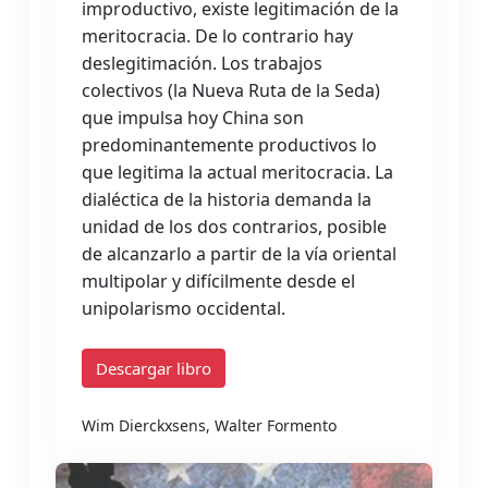
improductivo, existe legitimación de la
meritocracia. De lo contrario hay
deslegitimación. Los trabajos
colectivos (la Nueva Ruta de la Seda)
que impulsa hoy China son
predominantemente productivos lo
que legitima la actual meritocracia. La
dialéctica de la historia demanda la
unidad de los dos contrarios, posible
de alcanzarlo a partir de la vía oriental
multipolar y difícilmente desde el
unipolarismo occidental.
Descargar libro
Wim Dierckxsens, Walter Formento