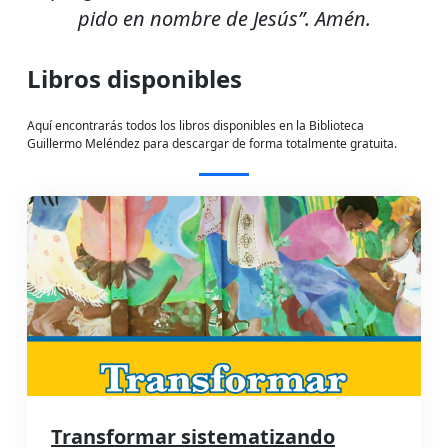
pido en nombre de Jesús”. Amén.
Libros disponibles
Aquí encontrarás todos los libros disponibles en la Biblioteca
Guillermo Meléndez para descargar de forma totalmente gratuita.
Transformar sistematizando