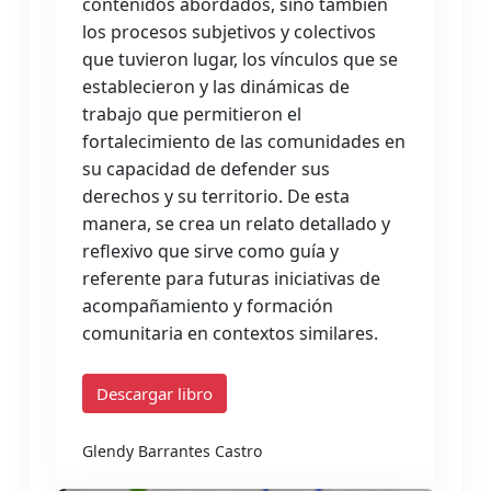
contenidos abordados, sino también
los procesos subjetivos y colectivos
que tuvieron lugar, los vínculos que se
establecieron y las dinámicas de
trabajo que permitieron el
fortalecimiento de las comunidades en
su capacidad de defender sus
derechos y su territorio. De esta
manera, se crea un relato detallado y
reflexivo que sirve como guía y
referente para futuras iniciativas de
acompañamiento y formación
comunitaria en contextos similares.
Descargar libro
Glendy Barrantes Castro