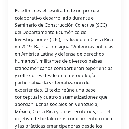
Este libro es el resultado de un proceso
colaborativo desarrollado durante el
Seminario de Construcción Colectiva (SCC)
del Departamento Ecuménico de
Investigaciones (DEI), realizado en Costa Rica
en 2019. Bajo la consigna “Violencias políticas
en América Latina y defensa de derechos
humanos”, militantes de diversos países
latinoamericanos compartieron experiencias
y reflexiones desde una metodología
participativa: la sistematización de
experiencias. El texto reúne una base
conceptual y cuatro sistematizaciones que
abordan luchas sociales en Venezuela,
México, Costa Rica y otros territorios, con el
objetivo de fortalecer el conocimiento crítico
y las prácticas emancipadoras desde los