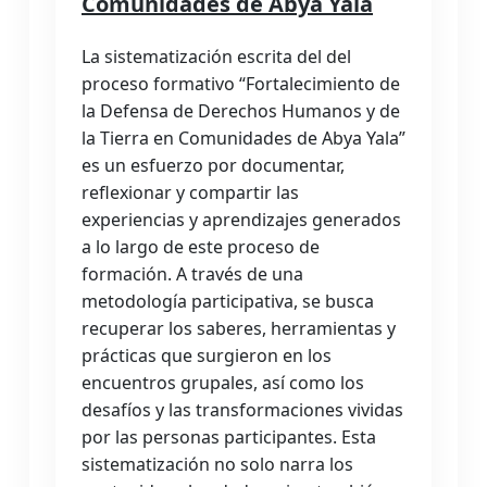
Comunidades de Abya Yala
La sistematización escrita del del
proceso formativo “Fortalecimiento de
la Defensa de Derechos Humanos y de
la Tierra en Comunidades de Abya Yala”
es un esfuerzo por documentar,
reflexionar y compartir las
experiencias y aprendizajes generados
a lo largo de este proceso de
formación. A través de una
metodología participativa, se busca
recuperar los saberes, herramientas y
prácticas que surgieron en los
encuentros grupales, así como los
desafíos y las transformaciones vividas
por las personas participantes. Esta
sistematización no solo narra los