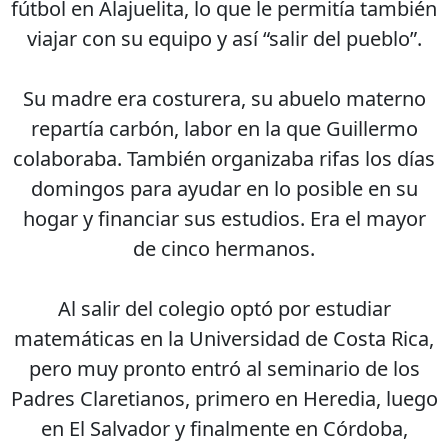
fútbol en Alajuelita, lo que le permitía también
viajar con su equipo y así “salir del pueblo”.
Su madre era costurera, su abuelo materno
repartía carbón, labor en la que Guillermo
colaboraba. También organizaba rifas los días
domingos para ayudar en lo posible en su
hogar y financiar sus estudios. Era el mayor
de cinco hermanos.
Al salir del colegio optó por estudiar
matemáticas en la Universidad de Costa Rica,
pero muy pronto entró al seminario de los
Padres Claretianos, primero en Heredia, luego
en El Salvador y finalmente en Córdoba,