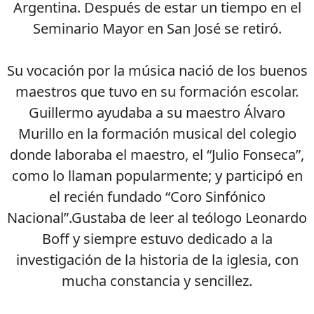
Argentina. Después de estar un tiempo en el
Seminario Mayor en San José se retiró.
Su vocación por la música nació de los buenos
maestros que tuvo en su formación escolar.
Guillermo ayudaba a su maestro Álvaro
Murillo en la formación musical del colegio
donde laboraba el maestro, el “Julio Fonseca”,
como lo llaman popularmente; y participó en
el recién fundado “Coro Sinfónico
Nacional”.Gustaba de leer al teólogo Leonardo
Boff y siempre estuvo dedicado a la
investigación de la historia de la iglesia, con
mucha constancia y sencillez.