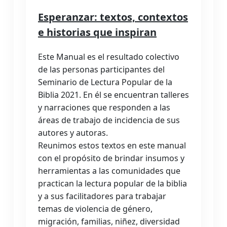
Esperanzar: textos, contextos
e historias que inspiran
Este Manual es el resultado colectivo
de las personas participantes del
Seminario de Lectura Popular de la
Biblia 2021. En él se encuentran talleres
y narraciones que responden a las
áreas de trabajo de incidencia de sus
autores y autoras.
Reunimos estos textos en este manual
con el propósito de brindar insumos y
herramientas a las comunidades que
practican la lectura popular de la biblia
y a sus facilitadores para trabajar
temas de violencia de género,
migración, familias, niñez, diversidad