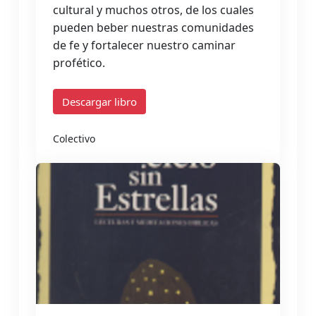
cultural y muchos otros, de los cuales
pueden beber nuestras comunidades
de fe y fortalecer nuestro caminar
profético.
Descargar libro
Colectivo