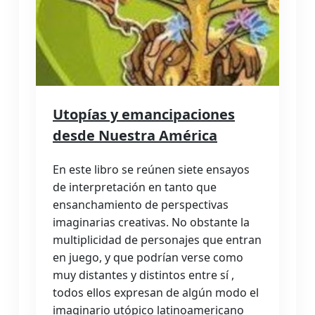
Utopías y emancipaciones
desde Nuestra América
En este libro se reúnen siete ensayos
de interpretación en tanto que
ensanchamiento de perspectivas
imaginarias creativas. No obstante la
multiplicidad de personajes que entran
en juego, y que podrían verse como
muy distantes y distintos entre sí ,
todos ellos expresan de algún modo el
imaginario utópico latinoamericano