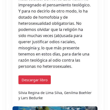
impregnado el pensamiento teológico.
Y para no decirlo de otro modo, lo ha
dotado de homofobia y de
heterosexualidad obligatorias. No
podemos olvidar que la religión ha
sido muchas veces (ab)usada para
querer justificar odios raciales,
misoginia y, lo que más presente
tenemos en estos días, para darle una
razón teológica al odio contra las
personas no heterosexuales.
Descargar libro
Silvia Regina de Lima Silva, Genilma Boehler
y Lars Bedurke