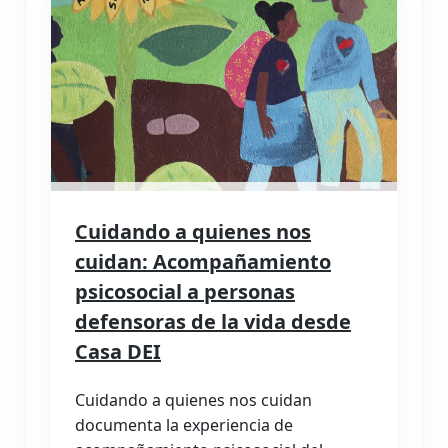
Cuidando a quienes nos
cuidan: Acompañamiento
psicosocial a personas
defensoras de la vida desde
Casa DEI
Cuidando a quienes nos cuidan
documenta la experiencia de