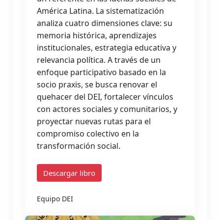
América Latina. La sistematización
analiza cuatro dimensiones clave: su
memoria histórica, aprendizajes
institucionales, estrategia educativa y
relevancia política. A través de un
enfoque participativo basado en la
socio praxis, se busca renovar el
quehacer del DEI, fortalecer vínculos
con actores sociales y comunitarios, y
proyectar nuevas rutas para el
compromiso colectivo en la
transformación social.
Descargar libro
Equipo DEI