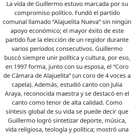
La vida de Guillermo estuvo marcada por su
compromiso político. Fundó el partido
comunal llamado “Alajuelita Nueva” sin ningún
apoyo económico; el mayor éxito de este
partido fue la elección de un regidor durante
varios períodos consecutivos. Guillermo
buscó siempre unir política y cultura, por eso,
en 1997 forma, junto con su esposa, el “Coro
de Cámara de Alajuelita” (un coro de 4 voces a
capela). Además, estudió canto con Julia
Araya, reconocida maestra y se destacó en el
canto como tenor de alta calidad. Como
síntesis global de su vida se puede decir que
Guillermo logró sintetizar deporte, música,
vida religiosa, teología y política; mostró una