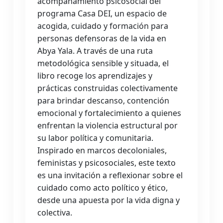
acompañamiento psicosocial del
programa Casa DEI, un espacio de
acogida, cuidado y formación para
personas defensoras de la vida en
Abya Yala. A través de una ruta
metodológica sensible y situada, el
libro recoge los aprendizajes y
prácticas construidas colectivamente
para brindar descanso, contención
emocional y fortalecimiento a quienes
enfrentan la violencia estructural por
su labor política y comunitaria.
Inspirado en marcos decoloniales,
feministas y psicosociales, este texto
es una invitación a reflexionar sobre el
cuidado como acto político y ético,
desde una apuesta por la vida digna y
colectiva.