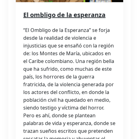
El ombligo de la esperanza
“El Ombligo de la Esperanza” se forja
desde la realidad de violencia e
injusticias que se ensañó con la región
de: los Montes de María, ubicados en
el Caribe colombiano. Una región bella
que ha sufrido, como muchas de este
país, los horrores de la guerra
fratricida, de la violencia generada por
los actores del conflicto, en donde la
población civil ha quedado en medio,
siendo testigo y víctima del horror.
Pero es ahí, donde se plantean
palabras de vida y esperanza, donde se
trazan sueños escritos que pretenden
rescatar la memoria y ahuyentar el