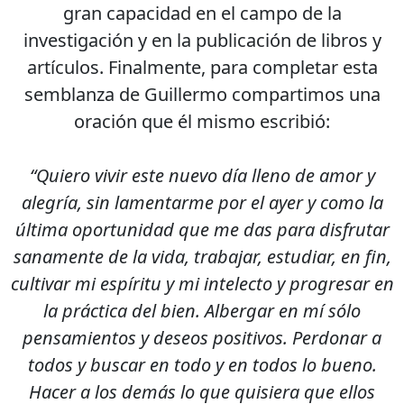
gran capacidad en el campo de la
investigación y en la publicación de libros y
artículos. Finalmente, para completar esta
semblanza de Guillermo compartimos una
oración que él mismo escribió:
“Quiero vivir este nuevo día lleno de amor y
alegría, sin lamentarme por el ayer y como la
última oportunidad que me das para disfrutar
sanamente de la vida, trabajar, estudiar, en fin,
cultivar mi espíritu y mi intelecto y progresar en
la práctica del bien. Albergar en mí sólo
pensamientos y deseos positivos. Perdonar a
todos y buscar en todo y en todos lo bueno.
Hacer a los demás lo que quisiera que ellos