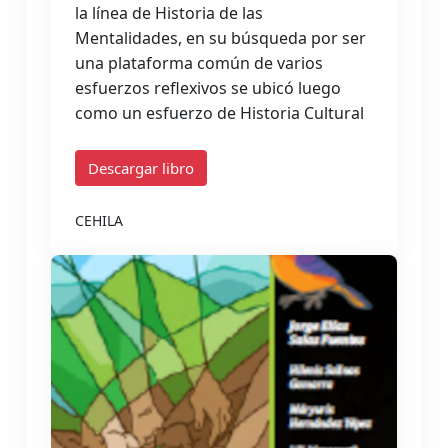
la línea de Historia de las
Mentalidades, en su búsqueda por ser
una plataforma común de varios
esfuerzos reflexivos se ubicó luego
como un esfuerzo de Historia Cultural
Descargar libro
CEHILA